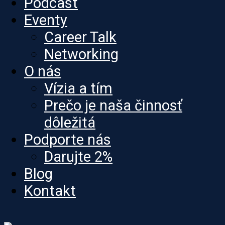
Podcast
Eventy
Career Talk
Networking
O nás
Vízia a tím
Prečo je naša činnosť
dôležitá
Podporte nás
Darujte 2%
Blog
Kontakt