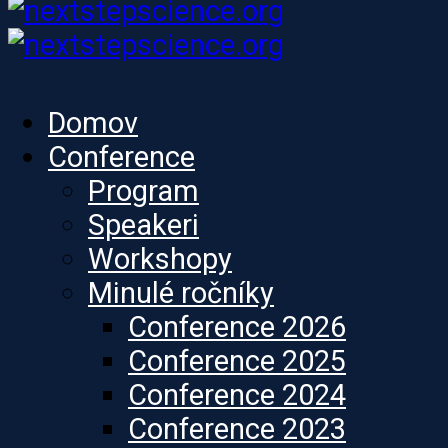
Domov
Conference
Program
Speakeri
Workshopy
Minulé ročníky
Conference 2026
Conference 2025
Conference 2024
Conference 2023