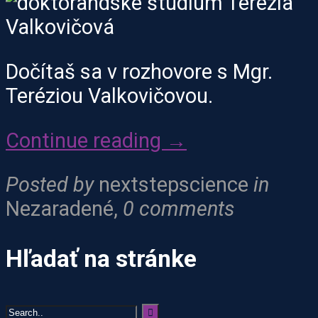
Dočítaš sa v rozhovore s Mgr.
Teréziou Valkovičovou.
Continue reading →
Posted by
nextstepscience
in
Nezaradené
,
0 comments
Hľadať na stránke