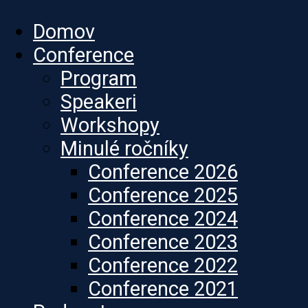
Domov
Conference
Program
Speakeri
Workshopy
Minulé ročníky
Conference 2026
Conference 2025
Conference 2024
Conference 2023
Conference 2022
Conference 2021