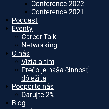
Conference 2022
Conference 2021
Podcast
Eventy
Career Talk
Networking
O nás
Vízia a tím
Prečo je naša činnosť
dôležitá
Podporte nás
Darujte 2%
Blog